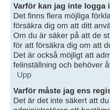
Varför kan jag inte logga 
Det finns flera möjliga förkla
försäkra dig om att ditt a
Om du är säker på att de s
för att försäkra dig om att 
Det är också möjligt att adm
felinställning och behöver å
Upp
Varför måste jag ens regi
Det är det inte säkert att du