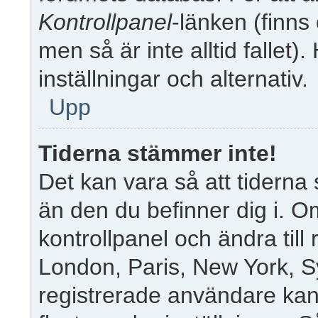
Kontrollpanel
-länken (finns
men så är inte alltid fallet)
inställningar och alternativ.
Upp
Tiderna stämmer inte!
Det kan vara så att tiderna
än den du befinner dig i. Om 
kontrollpanel och ändra till 
London, Paris, New York, S
registrerade användare kan 