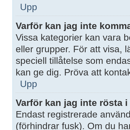
Upp
Varför kan jag inte komma
Vissa kategorier kan vara b
eller grupper. För att visa,
speciell tillåtelse som end
kan ge dig. Pröva att konta
Upp
Varför kan jag inte rösta
Endast registrerade använd
(förhindrar fusk). Om du har