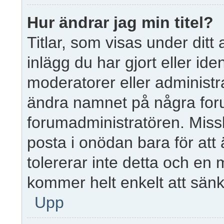
Hur ändrar jag min titel?
Titlar, som visas under di
inlägg du har gjort eller ide
moderatorer eller administra
ändra namnet på några forum
forumadministratören. Miss
posta i onödan bara för att 
tolererar inte detta och en 
kommer helt enkelt att sänka
Upp