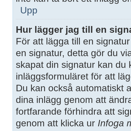
Upp
Hur lägger jag till en signa
För att lägga till en signatur
en signatur, detta gör du vi
skapat din signatur kan du 
inläggsformuläret för att lägga
Du kan också automatiskt allt
dina inlägg genom att ändra 
fortfarande förhindra att si
genom att klicka ur
Infoga 