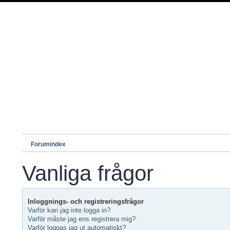
Forumindex
Vanliga frågor
Inloggnings- och registreringsfrågor
Varför kan jag inte logga in?
Varför måste jag ens registrera mig?
Varför loggas jag ut automatiskt?