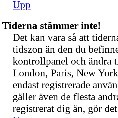
Upp
Tiderna stämmer inte!
Det kan vara så att tider
tidszon än den du befinner
kontrollpanel och ändra ti
London, Paris, New York,
endast registrerade använ
gäller även de flesta andr
registrerat dig än, gör de