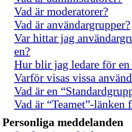
Vad är moderatorer?
Vad är användargrupper?
Var hittar jag användargr
en?
Hur blir jag ledare för e
Varför visas vissa använd
Vad är en “Standardgrup
Vad är “Teamet”-länken f
Personliga meddelanden