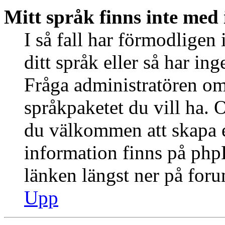
Mitt språk finns inte med i
I så fall har förmodligen 
ditt språk eller så har ing
Fråga administratören om 
språkpaketet du vill ha. 
du välkommen att skapa 
information finns på ph
länken längst ner på for
Upp