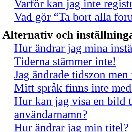
Varför kan jag inte regis
Vad gör “Ta bort alla fo
Alternativ och inställning
Hur ändrar jag mina instä
Tiderna stämmer inte!
Jag ändrade tidszon men 
Mitt språk finns inte med 
Hur kan jag visa en bild
användarnamn?
Hur ändrar jag min titel?