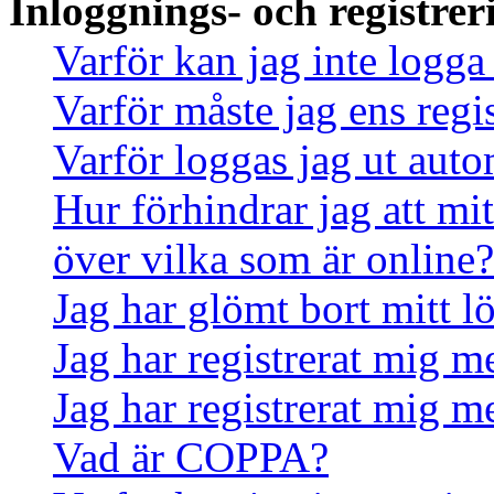
Inloggnings- och registrer
Varför kan jag inte logga
Varför måste jag ens regi
Varför loggas jag ut auto
Hur förhindrar jag att mi
över vilka som är online?
Jag har glömt bort mitt l
Jag har registrerat mig m
Jag har registrerat mig m
Vad är COPPA?