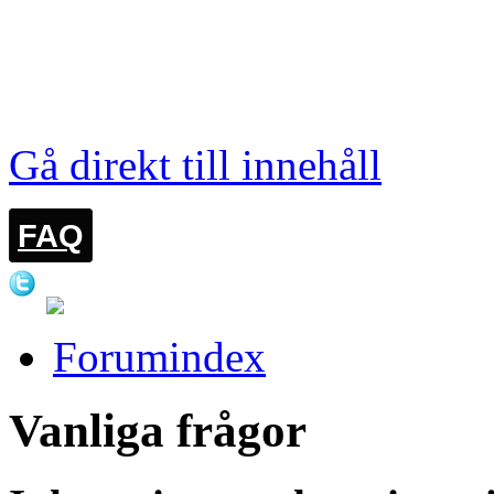
LOGGA IN
Gå direkt till innehåll
FAQ
Forumindex
Vanliga frågor