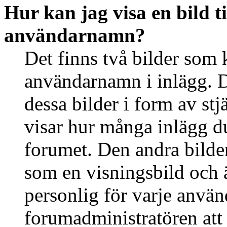
Hur kan jag visa en bild 
användarnamn?
Det finns två bilder som 
användarnamn i inlägg. De
dessa bilder i form av stj
visar hur många inlägg du 
forumet. Den andra bilden
som en visningsbild och ä
personlig för varje använd
forumadministratören att 