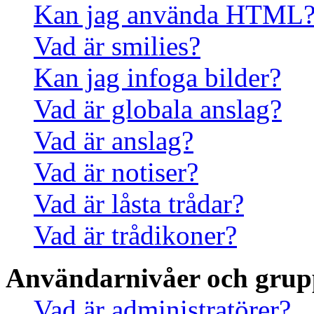
Kan jag använda HTML
Vad är smilies?
Kan jag infoga bilder?
Vad är globala anslag?
Vad är anslag?
Vad är notiser?
Vad är låsta trådar?
Vad är trådikoner?
Användarnivåer och grup
Vad är administratörer?