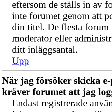
eftersom de ställs in av
inte forumet genom att po
din titel. De flesta forum 
moderator eller administr
ditt inläggsantal.
Upp
När jag försöker skicka e-
kräver forumet att jag log
Endast registrerade använ