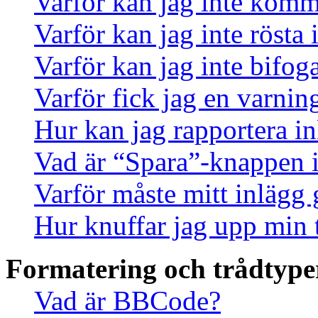
Varför kan jag inte komm
Varför kan jag inte rösta
Varför kan jag inte bifoga
Varför fick jag en varnin
Hur kan jag rapportera in
Vad är “Spara”-knappen i 
Varför måste mitt inlägg
Hur knuffar jag upp min 
Formatering och trådtype
Vad är BBCode?